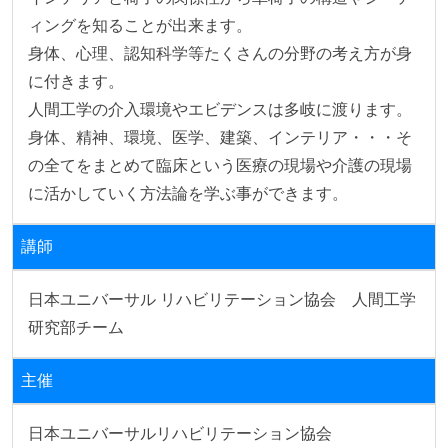
ィングを知ることが出来ます。

身体、心理、認知科学等たくさんの分野の考え方が身
に付きます。

人間工学の介入環境やエビデンスは多岐に渡ります。
身体、精神、環境、医学、建築、インテリア・・・そ
の全てをまとめて臨床という医療の現場や介護の現場
に活かしていく方法論を学ぶ事ができます。
講師
日本ユニバーサル リハビリテーション協会　人間工学
研究部チーム
主催
日本ユニバーサルリハビリテーション協会