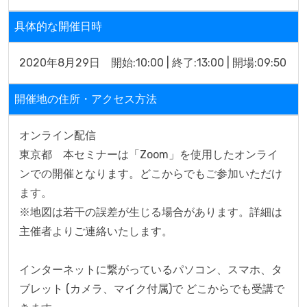
具体的な開催日時
2020年8月29日　開始:10:00 | 終了:13:00 | 開場:09:50
開催地の住所・アクセス方法
オンライン配信

東京都　本セミナーは「Zoom」を使用したオンライ
ンでの開催となります。どこからでもご参加いただけ
ます。

※地図は若干の誤差が生じる場合があります。詳細は
主催者よりご連絡いたします。

インターネットに繋がっているパソコン、スマホ、タ
ブレット (カメラ、マイク付属)で どこからでも受講で