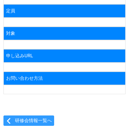
定員
対象
申し込みURL
お問い合わせ方法
研修会情報一覧へ