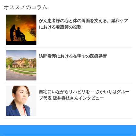
オススメのコラム
がん患者様の心と体の両面を支える。緩和ケア
における看護師の役割
訪問看護における在宅での医療処置
自宅にいながらリハビリを – さかいりはグルー
プ代表 阪井春枝さんインタビュー