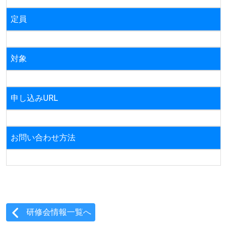
定員
対象
申し込みURL
お問い合わせ方法
研修会情報一覧へ