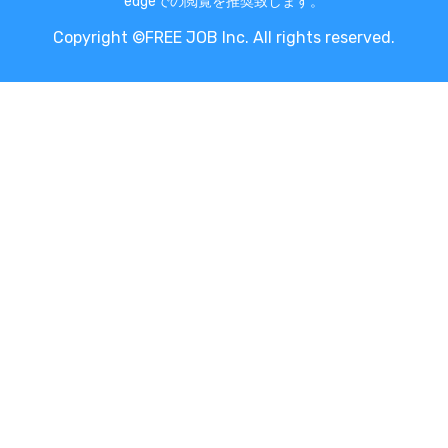
edgeでの閲覧を推奨致します。
Copyright ©FREE JOB Inc. All rights reserved.