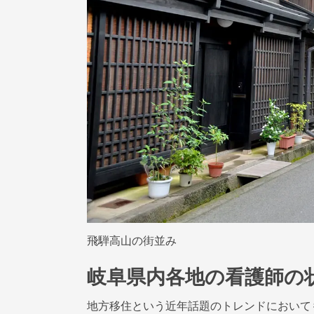
飛騨高山の街並み
岐阜県内各地の看護師の
地方移住という近年話題のトレンドにおいて