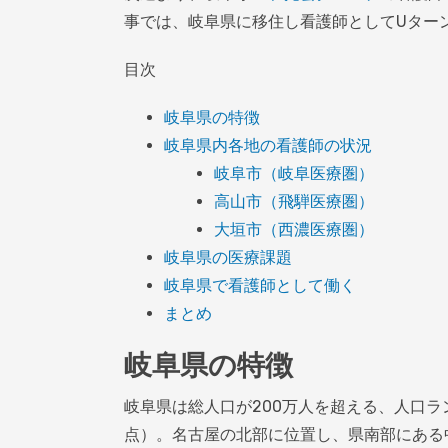
事では、岐阜県に移住し看護師としてUター
目次
岐阜県の特徴
岐阜県内各地の看護師の状況
岐阜市（岐阜医療圏）
高山市（飛騨医療圏）
大垣市（西濃医療圏）
岐阜県の医療課題
岐阜県で看護師として働く
まとめ
岐阜県の特徴
岐阜県は総人口が200万人を超える、人口ラン
点）。名古屋の北部に位置し、県南部にある