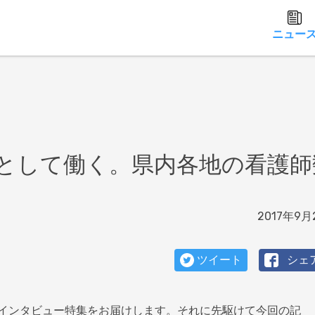
ニュー
として働く。県内各地の看護師
2017年9月
ツイート
シェ
インタビュー特集をお届けします。それに先駆けて今回の記