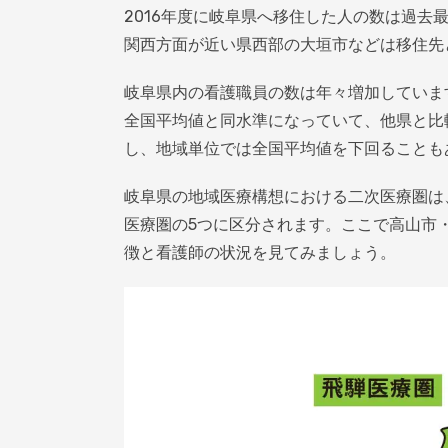
2016年度に岐阜県へ移住した人の数は過去
関西方面が近い県西部の大垣市などは移住先
岐阜県内の看護職員の数は年々増加していま
全国平均値と同水準になっていて、他県と比
し、地域単位では全国平均値を下回ることも
岐阜県の地域医療構想における二次医療圏は
医療圏の5つに区分されます。ここで高山市
徴と看護師の状況を見てみましょう。