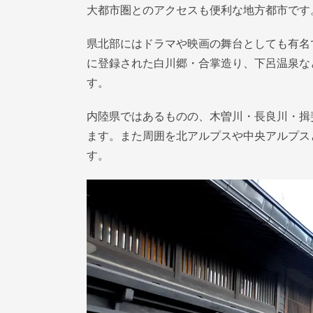
大都市圏とのアクセスも便利な地方都市です
県北部にはドラマや映画の舞台としても有名
に登録された白川郷・合掌造り、下呂温泉な
す。
内陸県ではあるものの、木曽川・長良川・揖
ます。また周囲を北アルプスや中央アルプス
す。