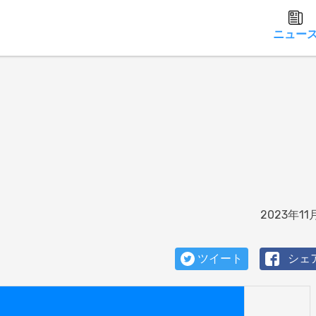
ニュー
2023年11
ツイート
シェ