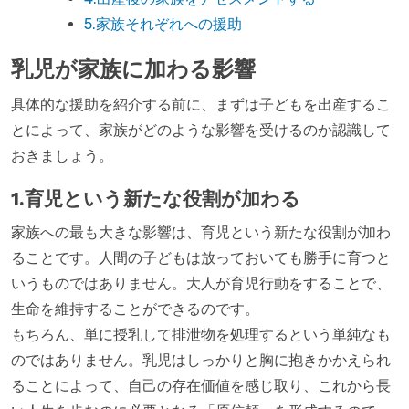
5.家族それぞれへの援助
乳児が家族に加わる影響
具体的な援助を紹介する前に、まずは子どもを出産するこ
とによって、家族がどのような影響を受けるのか認識して
おきましょう。
1.育児という新たな役割が加わる
家族への最も大きな影響は、育児という新たな役割が加わ
ることです。人間の子どもは放っておいても勝手に育つと
いうものではありません。大人が育児行動をすることで、
生命を維持することができるのです。
もちろん、単に授乳して排泄物を処理するという単純なも
のではありません。乳児はしっかりと胸に抱きかかえられ
ることによって、自己の存在価値を感じ取り、これから長