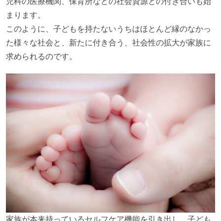
児科の医療機関、保育所などの社会資源との付き合いも始
まります。
このように、子どもを持たないうちはほとんど縁のなかっ
た様々な社会と、新たに付き合う、社会性の拡大が家族に
求められるのです。
家族が本来持っているセルフケア機能を引き出し、子ども