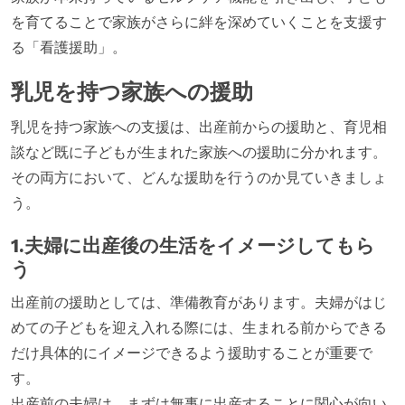
を育てることで家族がさらに絆を深めていくことを支援す
る「看護援助」。
乳児を持つ家族への援助
乳児を持つ家族への支援は、出産前からの援助と、育児相
談など既に子どもが生まれた家族への援助に分かれます。
その両方において、どんな援助を行うのか見ていきましょ
う。
1.夫婦に出産後の生活をイメージしてもら
う
出産前の援助としては、準備教育があります。夫婦がはじ
めての子どもを迎え入れる際には、生まれる前からできる
だけ具体的にイメージできるよう援助することが重要で
す。
出産前の夫婦は、まずは無事に出産することに関心が向い