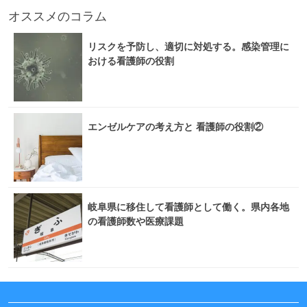
オススメのコラム
リスクを予防し、適切に対処する。感染管理に
おける看護師の役割
エンゼルケアの考え方と 看護師の役割②
岐阜県に移住して看護師として働く。県内各地
の看護師数や医療課題