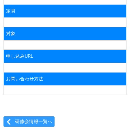
定員
対象
申し込みURL
お問い合わせ方法
研修会情報一覧へ