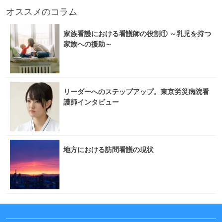
オススメのコラム
家族看護における看護師の役割① ～乳児を持つ
家族への援助～
リーダーへのステップアップ。東京労災病院看
護師インタビュー
地方における訪問看護の現状