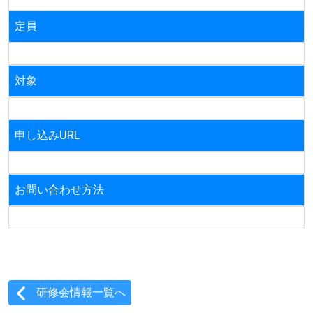
定員
対象
申し込みURL
お問い合わせ方法
研修会情報一覧へ