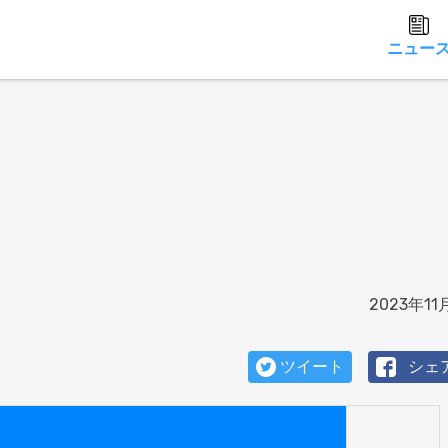
ニュー
2023年11
ツイート
シェ