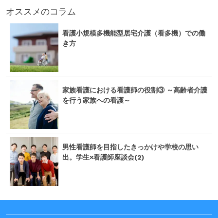
オススメのコラム
看護小規模多機能型居宅介護（看多機）での働
き方
家族看護における看護師の役割③ ～高齢者介護
を行う家族への看護～
男性看護師を目指したきっかけや学校の思い
出。学生×看護師座談会(2)