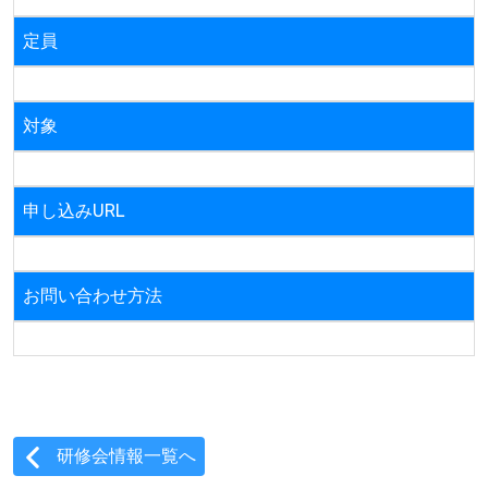
定員
対象
申し込みURL
お問い合わせ方法
研修会情報一覧へ