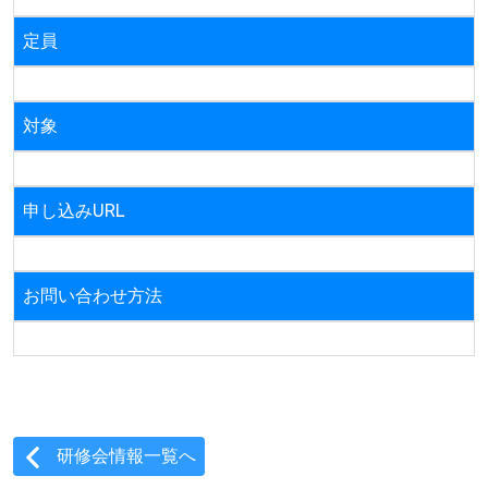
定員
対象
申し込みURL
お問い合わせ方法
研修会情報一覧へ