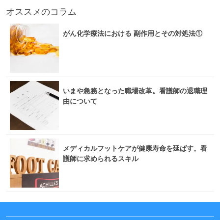
オススメのコラム
がん化学療法における 副作用とその対処法①
いまや急務となった職場改革。看護師の退職理
由について
メディカルフットケアが健康寿命を延ばす。看
護師に求められるスキル