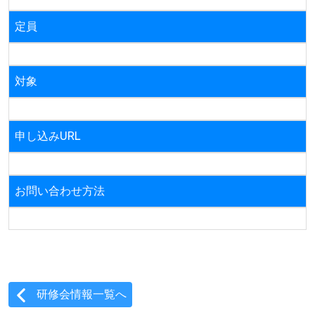
定員
対象
申し込みURL
お問い合わせ方法
研修会情報一覧へ