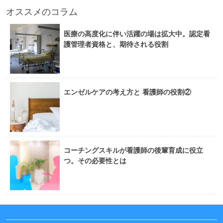
オススメのコラム
医療の高度化に伴い活躍の場は拡大中。認定看
護管理者資格と、期待される役割
エンゼルケアの考え方と 看護師の役割②
コーチングスキルが看護師の後輩育成に役立
つ。その必要性とは