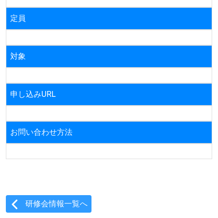
定員
対象
申し込みURL
お問い合わせ方法
研修会情報一覧へ