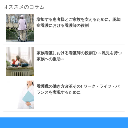
オススメのコラム
増加する患者様とご家族を支えるために。認知
症看護における看護師の役割
家族看護における看護師の役割① ～乳児を持つ
家族への援助～
看護職の働き方改革その1 ワーク・ライフ・バ
ランスを実現するために