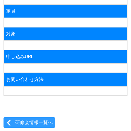
定員
対象
申し込みURL
お問い合わせ方法
研修会情報一覧へ