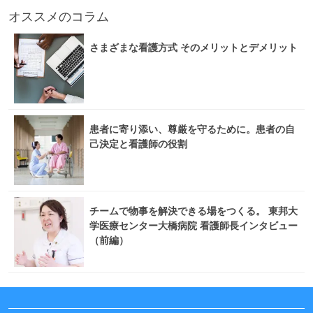
オススメのコラム
さまざまな看護方式 そのメリットとデメリット
患者に寄り添い、尊厳を守るために。患者の自
己決定と看護師の役割
チームで物事を解決できる場をつくる。 東邦大
学医療センター大橋病院 看護師長インタビュー
（前編）