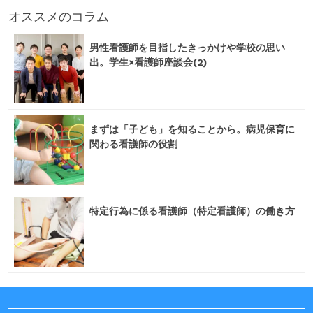
オススメのコラム
男性看護師を目指したきっかけや学校の思い
出。学生×看護師座談会(2)
まずは「子ども」を知ることから。病児保育に
関わる看護師の役割
特定行為に係る看護師（特定看護師）の働き方