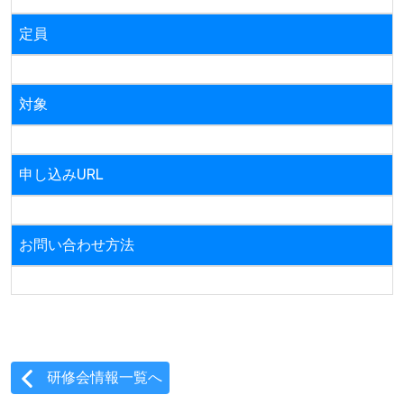
定員
対象
申し込みURL
お問い合わせ方法
研修会情報一覧へ