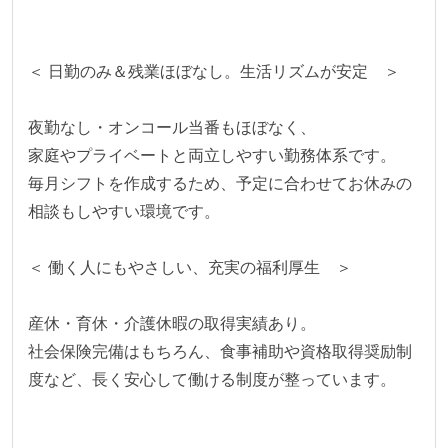
＜ 日勤のみ＆残業ほぼなし。生活リズムが安定　＞
夜勤なし・オンコール当番もほぼなく、
家庭やプライベートと両立しやすい勤務体系です。
毎月シフトを作成するため、予定に合わせてお休みの
相談もしやすい環境です。
＜ 働く人にもやさしい、充実の福利厚生　＞
産休・育休・介護休暇の取得実績あり。
社会保険完備はもちろん、食事補助や資格取得奨励制
度など、長く安心して働ける制度が整っています。