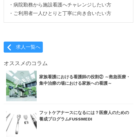
・病院勤務から施設看護へチャレンジしたい方
・ご利用者一人ひとりと丁寧に向き合いたい方
求人一覧へ
オススメのコラム
家族看護における看護師の役割② ～救急医療・
集中治療の場における家族への看護～
フットケアナースになるには？医療人のための
養成プログラムFUSSMEDI