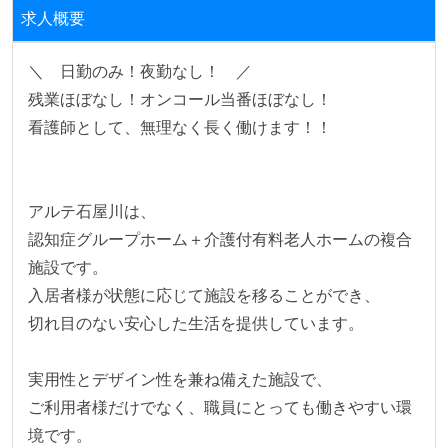
求人概要
＼　日勤のみ！夜勤なし！　／
残業ほぼなし！オンコール当番ほぼなし！　
看護師として、無理なく長く働けます！！
アルテ石屋川は、
認知症グループホーム＋介護付有料老人ホームの複合
施設です。
入居者様が状態に応じて施設を移ることができ、
切れ目のない安心した生活を提供しています。
実用性とデザイン性を兼ね備えた施設で、
ご利用者様だけでなく、職員にとっても働きやすい環
境です。