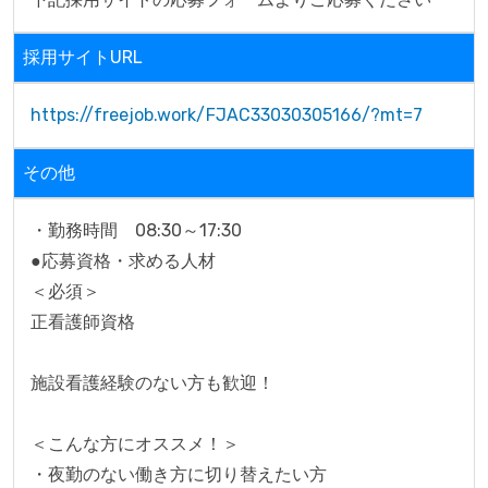
採用サイトURL
https://freejob.work/FJAC33030305166/?mt=7
その他
・勤務時間　08:30～17:30
●応募資格・求める人材
＜必須＞
正看護師資格
施設看護経験のない方も歓迎！
＜こんな方にオススメ！＞
・夜勤のない働き方に切り替えたい方