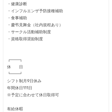
・健康診断
・インフルエンザ予防接種補助
・食事補助
・慶弔見舞金（社内規程あり）
・サークル活動補助制度
・資格取得奨励制度
┏━━┓
休　　日
┗━━┛
シフト制月9日休み
年間休日111日 
※予定に合わせて休日取得可
有給休暇