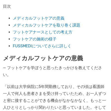
目次
メディカルフットケアの意義
メディカルフットケアを取り巻く課題
フットケアナースとしての考え方
フットケアの施術の様子
FUSSMEDIについてさらに詳しく
メディカルフットケアの意義
— フットケアを学ぼうと思ったきっかけを教えてくださ
い。
「以前は大学病院に5年間勤務しており、その頃は看護師
一人で何人も患者さまを受け持っていたため、お一人ずつ
と密に接することができる機会がなかなかなく、もっと一
人ひとりとしっかり関わりたいと思っていました。そして