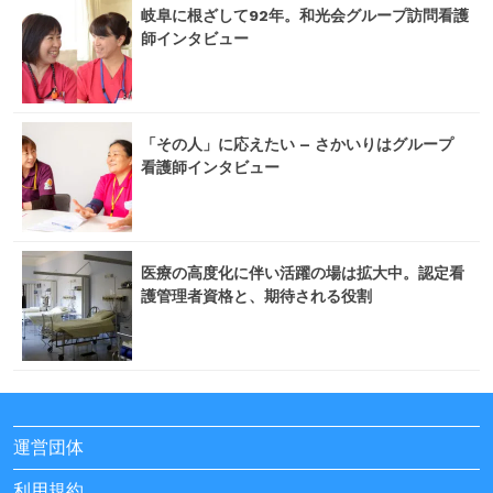
岐阜に根ざして92年。和光会グループ訪問看護
師インタビュー
「その人」に応えたい – さかいりはグループ
看護師インタビュー
医療の高度化に伴い活躍の場は拡大中。認定看
護管理者資格と、期待される役割
運営団体
利用規約