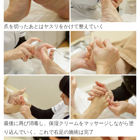
爪を切ったあとはヤスリをかけて整えていく
最後に再び消毒し、保湿クリームをマッサージしながら塗
り込んでいく。これで右足の施術は完了