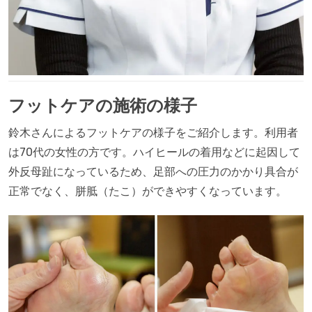
フットケアの施術の様子
鈴木さんによるフットケアの様子をご紹介します。利用者
は70代の女性の方です。ハイヒールの着用などに起因して
外反母趾になっているため、足部への圧力のかかり具合が
正常でなく、胼胝（たこ）ができやすくなっています。