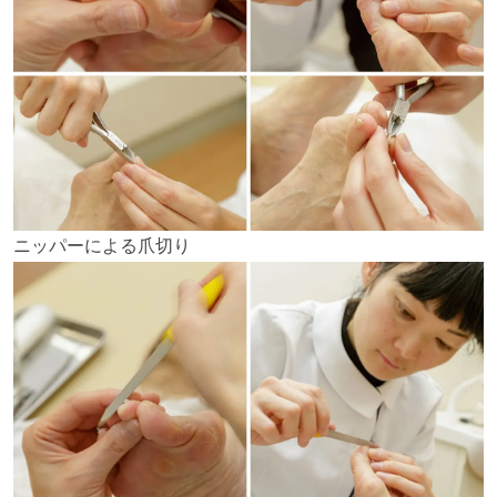
ニッパーによる爪切り