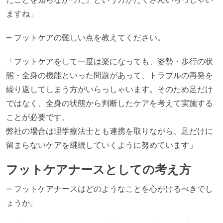
ますね」
— フットケアの難しい点を教えてください。
「フットケアをして一度は楽になっても、姿勢・歩行の状
態・全身の機能といった問題があって、トラブルの再発を
繰り返してしまう方がいらっしゃいます。そのため足だけ
ではなく、全身の状態から判断したケアを考えて実施する
ことが必要です。
弊社の場合は理学療法士とも連携を取りながら、足だけに
留まらないケアを継続していくように努めています」
フットケアナースとしての考え方
— フットケアナースはどのようなことを心がけるべきでし
ょうか。