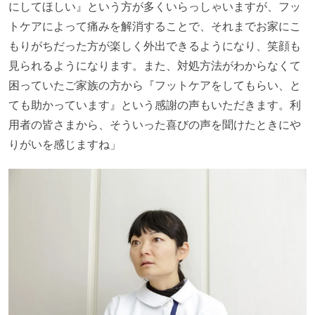
にしてほしい』という方が多くいらっしゃいますが、フッ
トケアによって痛みを解消することで、それまでお家にこ
もりがちだった方が楽しく外出できるようになり、笑顔も
見られるようになります。また、対処方法がわからなくて
困っていたご家族の方から『フットケアをしてもらい、と
ても助かっています』という感謝の声もいただきます。利
用者の皆さまから、そういった喜びの声を聞けたときにや
りがいを感じますね」