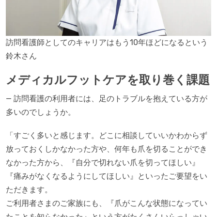
訪問看護師としてのキャリアはもう10年ほどになるという
鈴木さん
メディカルフットケアを取り巻く課題
— 訪問看護の利用者には、足のトラブルを抱えている方が
多いのでしょうか。
「すごく多いと感じます。どこに相談していいかわからず
放っておくしかなかった方や、何年も爪を切ることができ
なかった方から、『自分で切れない爪を切ってほしい』
『痛みがなくなるようにしてほしい』といったご要望をい
ただきます。
ご利用者さまのご家族にも、『爪がこんな状態になってい
たことを知らなかった』という方がたくさんいらっしゃい