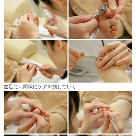
左足にも同様にケアを施していく