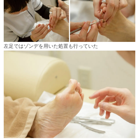
左足ではゾンデを用いた処置も行っていた