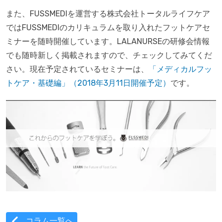
また、FUSSMEDIを運営する株式会社トータルライフケア
ではFUSSMEDIのカリキュラムを取り入れたフットケアセ
ミナーを随時開催しています。LALANURSEの研修会情報
でも随時新しく掲載されますので、チェックしてみてくだ
さい。現在予定されているセミナーは、
「メディカルフッ
トケア・基礎編」（2018年3月11日開催予定）
です。
コラム一覧へ