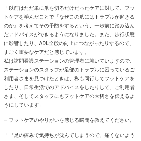
「以前はただ単に爪を切るだけだったケアに対して、フッ
トケアを学んだことで『なぜこの爪にはトラブルが起きる
のか』を考えてその予防をするという、一歩前に踏み込ん
だアドバイスができるようになりました。また、歩行状態
に影響したり、ADL全般の向上につながったりするので、
すごく重要なケアだと感じています。
私は訪問看護ステーションの管理者に就いていますので、
ステーションのスタッフが足部のトラブルに困っているご
利用者さまを見つけたときは、私も同行してフットケアを
したり、日常生活でのアドバイスをしたりして、ご利用者
さま、そしてスタッフにもフットケアの大切さを伝えるよ
うにしています」
— フットケアのやりがいを感じる瞬間を教えてください。
「『足の痛みで気持ちが沈んでしまうので、痛くないよう