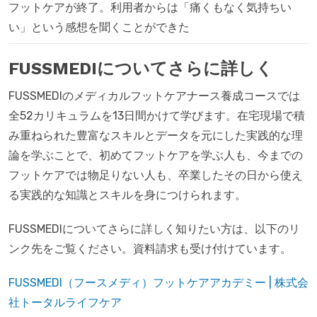
フットケアが終了。利用者からは「痛くもなく気持ちい
い」という感想を聞くことができた
FUSSMEDIについてさらに詳しく
FUSSMEDIのメディカルフットケアナース養成コースでは
全52カリキュラムを13日間かけて学びます。在宅現場で積
み重ねられた豊富なスキルとデータを元にした実践的な理
論を学ぶことで、初めてフットケアを学ぶ人も、今までの
フットケアでは物足りない人も、卒業したその日から使え
る実践的な知識とスキルを身につけられます。
FUSSMEDIについてさらに詳しく知りたい方は、以下のリ
ンク先をご覧ください。資料請求も受け付けています。
FUSSMEDI（フースメディ）フットケアアカデミー | 株式会
社トータルライフケア