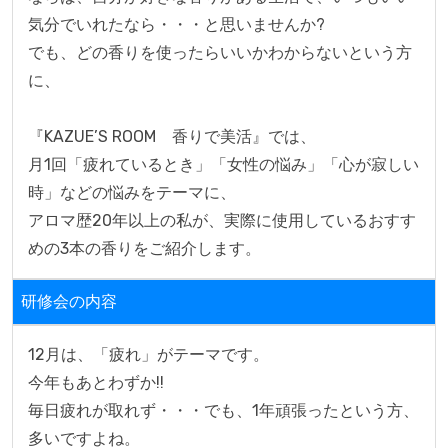
気分でいれたなら・・・と思いませんか?

でも、どの香りを使ったらいいかわからないという方
に、

『KAZUE’S ROOM　香りで美活』では、

月1回「疲れているとき」「女性の悩み」「心が寂しい
時」などの悩みをテーマに、

アロマ歴20年以上の私が、実際に使用しているおすす
めの3本の香りをご紹介します。
研修会の内容
12月は、「疲れ」がテーマです。

今年もあとわずか!!

毎日疲れが取れず・・・でも、1年頑張ったという方、
多いですよね。
