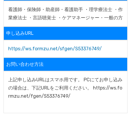
看護師・保険師・助産師・看護助手 ・理学療法士 ・作
業療法士 ・言語聴覚士 ・ケアマネージャー・一般の方
申し込みURL
https://ws.formzu.net/sfgen/S53376749/
お問い合わせ方法
上記申し込みURLはスマホ用です。 PCにてお申し込み
の場合は、下記URLをご利用ください。 https://ws.fo
rmzu.net/fgen/S53376749/
