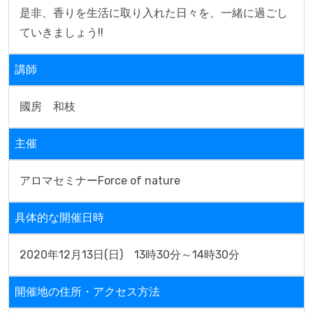
是非、香りを生活に取り入れた日々を、一緒に過ごし
ていきましょう!!
講師
國房　和枝
主催
アロマセミナーForce of nature
具体的な開催日時
2020年12月13日(日)　13時30分～14時30分
開催地の住所・アクセス方法