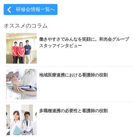
研修会情報一覧へ
オススメのコラム
働きやすさでみんなを笑顔に。和光会グループ
スタッフインタビュー
地域医療連携における看護師の役割
多職種連携の必要性と看護師の役割