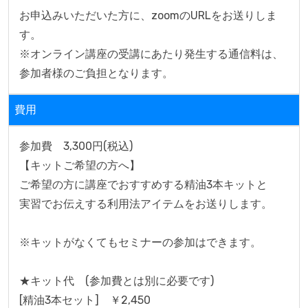
お申込みいただいた方に、zoomのURLをお送りしま
す。 

※オンライン講座の受講にあたり発生する通信料は、
参加者様のご負担となります。 
費用
参加費　3,300円(税込)

【キットご希望の方へ】

ご希望の方に講座でおすすめする精油3本キットと

実習でお伝えする利用法アイテムをお送りします。

※キットがなくてもセミナーの参加はできます。

★キット代　(参加費とは別に必要です)

[精油3本セット]　￥2,450
