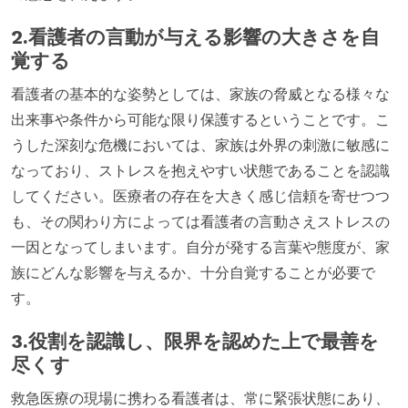
2.看護者の言動が与える影響の大きさを自
覚する
看護者の基本的な姿勢としては、家族の脅威となる様々な
出来事や条件から可能な限り保護するということです。こ
うした深刻な危機においては、家族は外界の刺激に敏感に
なっており、ストレスを抱えやすい状態であることを認識
してください。医療者の存在を大きく感じ信頼を寄せつつ
も、その関わり方によっては看護者の言動さえストレスの
一因となってしまいます。自分が発する言葉や態度が、家
族にどんな影響を与えるか、十分自覚することが必要で
す。
3.役割を認識し、限界を認めた上で最善を
尽くす
救急医療の現場に携わる看護者は、常に緊張状態にあり、