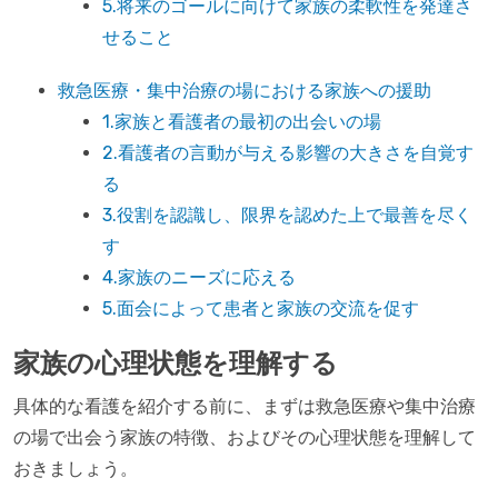
5.将来のゴールに向けて家族の柔軟性を発達さ
せること
救急医療・集中治療の場における家族への援助
1.家族と看護者の最初の出会いの場
2.看護者の言動が与える影響の大きさを自覚す
る
3.役割を認識し、限界を認めた上で最善を尽く
す
4.家族のニーズに応える
5.面会によって患者と家族の交流を促す
家族の心理状態を理解する
具体的な看護を紹介する前に、まずは救急医療や集中治療
の場で出会う家族の特徴、およびその心理状態を理解して
おきましょう。