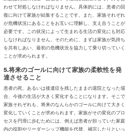
わせて対処しなければなりません。具体的には、患者の回
復に向けて家族が結集することです。また、家族それぞれ
が危機状況にあることをお互いに理解し、支え合うことが
必要です。この状況によって生まれる生活の変化にも対応
しなければなりません。そのために、まずは家族が気持ち
を共有しあい、最初の危機状況を協力して乗り切っていく
ことが求められます。
5.将来のゴールに向けて家族の柔軟性を発
達させること
患者の死、あるいは後遺症を残したままの退院となった場
合、今後の生活が大きく変化することになります。そこで
家族それぞれも、将来のなんらかのゴールに向けて大きく
変化していくことが求められます。家族がその変化のプロ
セスを円滑に歩むためには、例えば患者が担っていた家庭
内の役割やリーダーシップ機能を代替、補完したりといっ