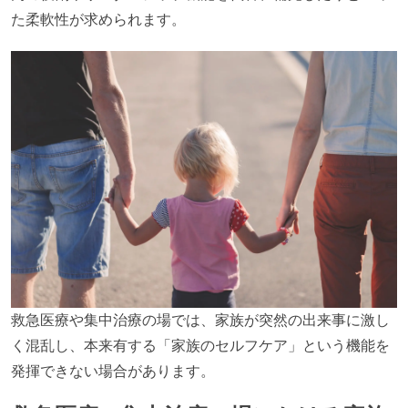
た柔軟性が求められます。
救急医療や集中治療の場では、家族が突然の出来事に激し
く混乱し、本来有する「家族のセルフケア」という機能を
発揮できない場合があります。