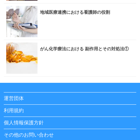
地域医療連携における看護師の役割
がん化学療法における 副作用とその対処法①
運営団体
利用規約
個人情報保護方針
その他のお問い合わせ