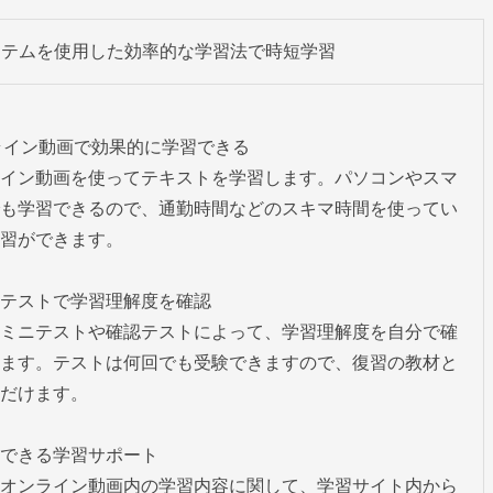
ステムを使用した効率的な学習法で時短学習
ライン動画で効果的に学習できる

イン動画を使ってテキストを学習します。パソコンやスマ
も学習できるので、通勤時間などのスキマ時間を使ってい
習ができます。

テストで学習理解度を確認

ミニテストや確認テストによって、学習理解度を自分で確
ます。テストは何回でも受験できますので、復習の教材と
だけます。

できる学習サポート

オンライン動画内の学習内容に関して、学習サイト内から