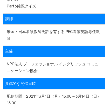
講師
米国・日本看護教師免許を有するIPEC看護英語専任教
師
主催
NPO法人 プロフェッショナル イングリッシュ コミュ
ニケーション協会
具体的な開催日時
配信期間：2021年3月1日（月）13:00～3月14日（日）