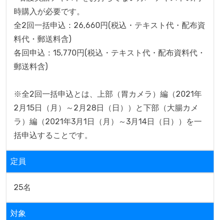
時購入が必要です。

全2回一括申込：26,660円(税込・テキスト代・配布資
料代・郵送料含)

各回申込：15,770円(税込・テキスト代・配布資料代・
郵送料含)

※全2回一括申込とは、上部（胃カメラ）編（2021年
2月15日（月）～2月28日（日））と下部（大腸カメ
ラ）編（2021年3月1日（月）～3月14日（日））を一
括申込することです。
定員
25名
対象