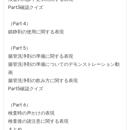
Part3確認クイズ

（Part 4）

鎮静剤の使用に関する表現

（Part 5）

腸管洗浄剤の準備に関する表現

腸管洗浄剤の準備についてのデモンストレーション動
画

腸管洗浄剤の飲み方に関する表現

Part5確認クイズ

（Part 6）

検査時の声かけの表現

検査後の諸注意に関する表現

まとめ
