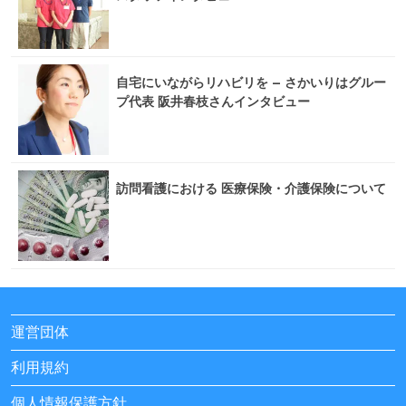
自宅にいながらリハビリを – さかいりはグルー
プ代表 阪井春枝さんインタビュー
訪問看護における 医療保険・介護保険について
運営団体
利用規約
個人情報保護方針