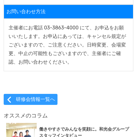
お問い合わせ方法
主催者にお電話 03-3863-4000 にて、お申込をお願
いいたします。お申込にあっては、キャンセル規定が
ございますので、ご注意ください。日時変更、会場変
更、中止の可能性もございますので、主催者にご確
認、お問い合わせください。
研修会情報一覧へ
オススメのコラム
働きやすさでみんなを笑顔に。和光会グループ
スタッフインタビュー