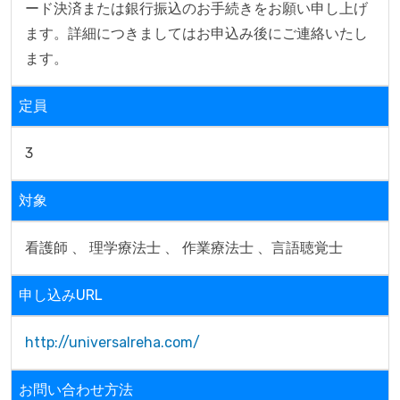
ード決済または銀行振込のお手続きをお願い申し上げ
ます。詳細につきましてはお申込み後にご連絡いたし
ます。
定員
3
対象
看護師 、 理学療法士 、 作業療法士 、言語聴覚士
申し込みURL
http://universalreha.com/
お問い合わせ方法