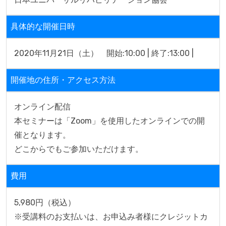
具体的な開催日時
2020年11月21日（土）　開始:10:00 | 終了:13:00 | 
開催地の住所・アクセス方法
オンライン配信

本セミナーは「Zoom」を使用したオンラインでの開
催となります。

どこからでもご参加いただけます。
費用
5,980円（税込）

※受講料のお支払いは、お申込み者様にクレジットカ