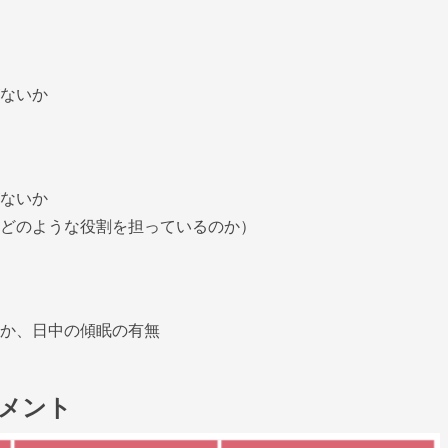
ないか
ないか
どのような役割を担っているのか）
か、日中の傾眠の有無
メント