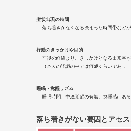
症状出現の時間
落ち着きがなくなる決まった時間帯などが
行動のきっかけや目的
前後の経緯より、きっかけとなる出来事が
（本人の認識の中では何歳くらいであり、
睡眠・覚醒リズム
睡眠時間、中途覚醒の有無、熟睡感はある
落ち着きがない要因とアセス