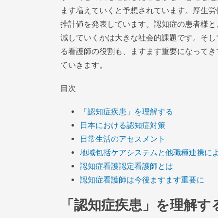
ます増えていくと予想されています。厚生労働
推計値を発表しています。認知症の患者様と
減していくかは大きな社会的課題です。そし
る看護師の役割も、ますます重要になってき
ていきます。
目次
「認知症疾患」を理解する
日本における認知症対策
日常生活のアセスメント
地域包括ケアシステムと他職種連携に
認知症看護認定看護師とは
認知症看護師は今後ますます重要に
「認知症疾患」を理解す