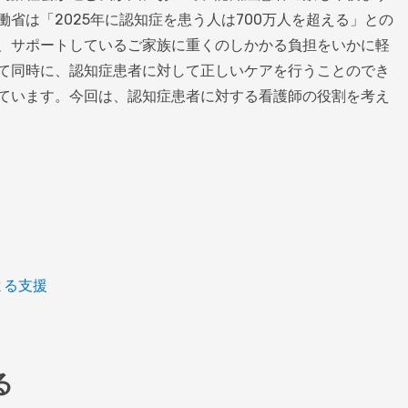
省は「2025年に認知症を患う人は700万人を超える」との
、サポートしているご家族に重くのしかかる負担をいかに軽
て同時に、認知症患者に対して正しいケアを行うことのでき
ています。今回は、認知症患者に対する看護師の役割を考え
よる支援
る