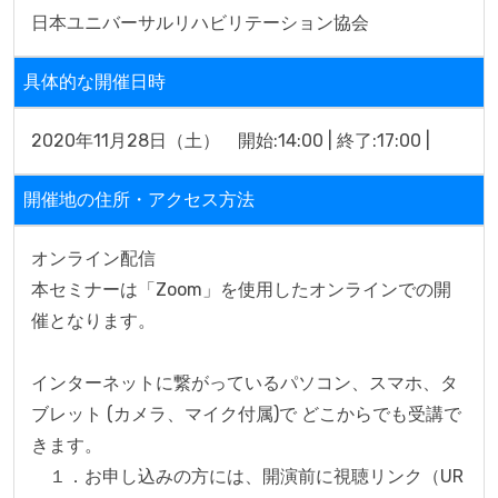
日本ユニバーサルリハビリテーション協会
具体的な開催日時
2020年11月28日（土）　開始:14:00 | 終了:17:00 |
開催地の住所・アクセス方法
オンライン配信

本セミナーは「Zoom」を使用したオンラインでの開
催となります。

インターネットに繋がっているパソコン、スマホ、タ
ブレット (カメラ、マイク付属)で どこからでも受講で
きます。

　１．お申し込みの方には、開演前に視聴リンク（UR