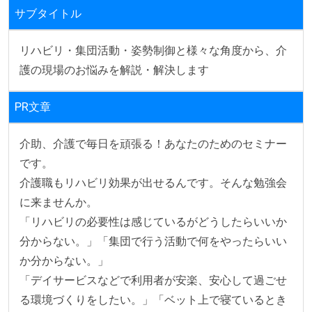
サブタイトル
リハビリ・集団活動・姿勢制御と様々な角度から、介
護の現場のお悩みを解説・解決します
PR文章
介助、介護で毎日を頑張る！あなたのためのセミナー
です。

介護職もリハビリ効果が出せるんです。そんな勉強会
に来ませんか。

「リハビリの必要性は感じているがどうしたらいいか
分からない。」「集団で行う活動で何をやったらいい
か分からない。」

「デイサービスなどで利用者が安楽、安心して過ごせ
る環境づくりをしたい。」「ベット上で寝ているとき