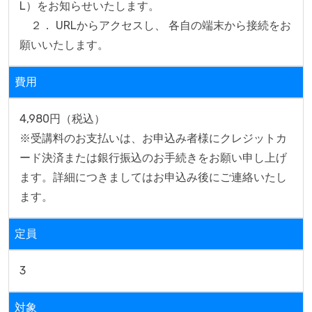
L）をお知らせいたします。

　２． URLからアクセスし、 各自の端末から接続をお
願いいたします。
費用
4,980円（税込）

※受講料のお支払いは、お申込み者様にクレジットカ
ード決済または銀行振込のお手続きをお願い申し上げ
ます。詳細につきましてはお申込み後にご連絡いたし
ます。
定員
3
対象