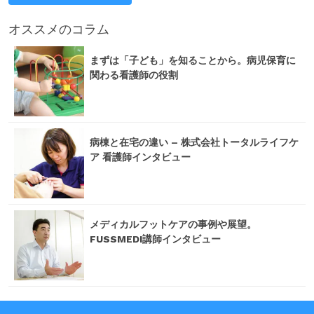
オススメのコラム
まずは「子ども」を知ることから。病児保育に
関わる看護師の役割
病棟と在宅の違い – 株式会社トータルライフケ
ア 看護師インタビュー
メディカルフットケアの事例や展望。
FUSSMEDI講師インタビュー