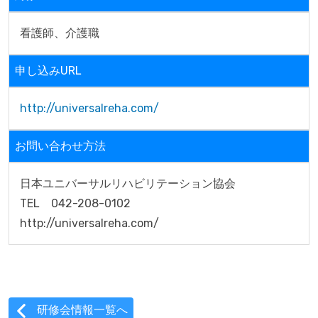
看護師、介護職
申し込みURL
http://universalreha.com/
お問い合わせ方法
日本ユニバーサルリハビリテーション協会

TEL　042-208-0102

http://universalreha.com/
研修会情報一覧へ