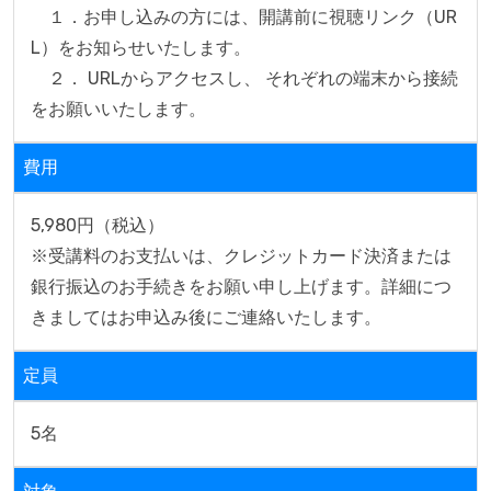
　１．お申し込みの方には、開講前に視聴リンク（UR
L）をお知らせいたします。

　２． URLからアクセスし、 それぞれの端末から接続
をお願いいたします。
費用
5,980円（税込）

※受講料のお支払いは、クレジットカード決済または
銀行振込のお手続きをお願い申し上げます。詳細につ
きましてはお申込み後にご連絡いたします。
定員
5名