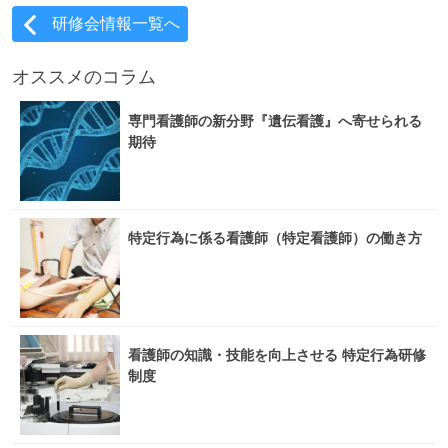
研修会情報一覧へ
オススメのコラム
専門看護師の新分野『遺伝看護』へ寄せられる
期待
特定行為に係る看護師（特定看護師）の働き方
看護師の知識・技能を向上させる 特定行為研修
制度