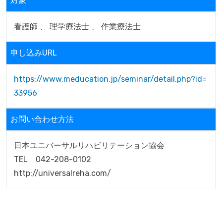
対象
看護師 、 理学療法士 、 作業療法士
申し込みURL
https://www.meducation.jp/seminar/detail.php?id=
33956
お問い合わせ方法
日本ユニバーサルリハビリテーション協会

TEL　042-208-0102

http://universalreha.com/