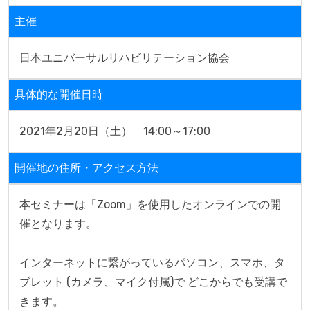
主催
日本ユニバーサルリハビリテーション協会
具体的な開催日時
2021年2月20日（土）　14:00～17:00
開催地の住所・アクセス方法
本セミナーは「Zoom」を使用したオンラインでの開
催となります。

インターネットに繋がっているパソコン、スマホ、タ
ブレット (カメラ、マイク付属)で どこからでも受講で
きます。
