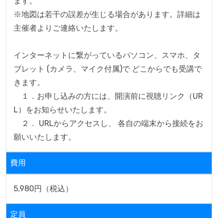
ます。

※地図は若干の誤差が生じる場合があります。詳細は
主催者よりご連絡いたします。

インターネットに繋がっているパソコン、スマホ、タ
ブレット (カメラ、マイク付属)で どこからでも受講で
きます。

　１．お申し込みの方には、開演前に視聴リンク（UR
L）をお知らせいたします。

　２． URLからアクセスし、 各自の端末から接続をお
願いいたします。
費用
5,980円（税込）
定員