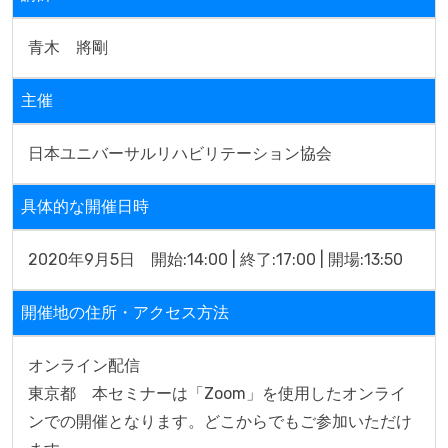
青木　將剛
主催
日本ユニバーサルリハビリテーション協会
具体的な開催日時
2020年9月5日　開始:14:00 | 終了:17:00 | 開場:13:50
開催地の住所・アクセス方法
オンライン配信

東京都　本セミナーは「Zoom」を使用したオンライ
ンでの開催となります。どこからでもご参加いただけ