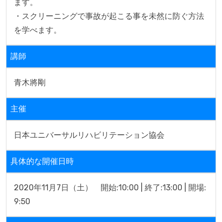
ます。

・スクリーニングで事故が起こる事を未然に防ぐ方法
を学べます。
講師
青木將剛
主催
日本ユニバーサルリハビリテーション協会
具体的な開催日時
2020年11月7日（土）　開始:10:00 | 終了:13:00 | 開場:
9:50