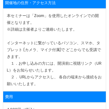
開催地の住所・アクセス方法
本セミナーは「Zoom」を使用したオンラインでの開
催となります。

※詳細は主催者よりご連絡いたします。

インターネットに繋がっているパソコン、スマホ、タ
ブレット (カメラ、マイク付属)で どこからでも受講で
きます。

　１．お申し込みの方には、開演前に視聴リンク（UR
L）をお知らせいたします。

　２． URLからアクセスし、 各自の端末から接続をお
願いいたします。
費用