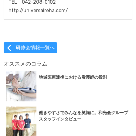
TEL　042-208-0102

http://universalreha.com/
研修会情報一覧へ
オススメのコラム
地域医療連携における看護師の役割
働きやすさでみんなを笑顔に。和光会グループ
スタッフインタビュー