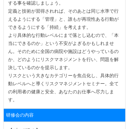
する事を確認しましょう。

定義と技術が習得されれば、そのあとは同じ水準で行
えるようにする「管理」と、誰もが再現性ある行動が
できるようにする「持続」を考えます。

より具体的な行動レベルにまで落とし込むので、「本
当にできるのか」という不安がよぎるかもしれませ
ん。そのために全国の病院や施設はどうやっているの
か、どのようにリスクマネジメントを行い、問題を解
決しているのかを提示します。

リスクという大きなカテゴリーを焦点化し、具体的行
動レベルへと導くリスクマネジメントセミナー。全て
の利用者の健康と安全、あなたのお仕事へ尽力しま
す。
研修会の内容