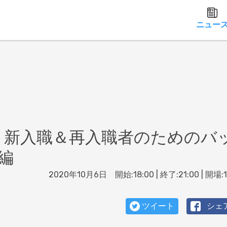
ニュー
 新入職＆再入職者のためのバ
編
2020年10月6日 開始:18:00 | 終了:21:00 | 開場:1
ツイート
シェ