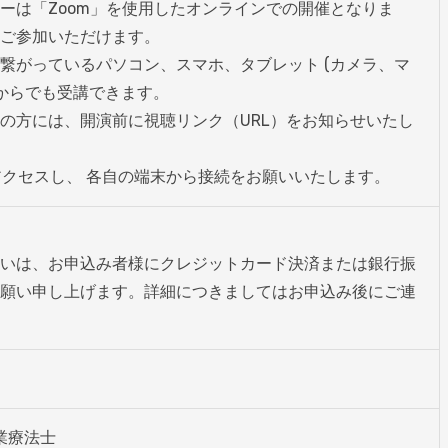
ーは「Zoom」を使用したオンラインでの開催となりま
ご参加いただけます。

繋がっているパソコン、スマホ、タブレット (カメラ、マ
からでも受講できます。

の方には、開演前に視聴リンク（URL）をお知らせいたし
らアクセスし、 各自の端末から接続をお願いいたします。
いは、お申込み者様にクレジットカード決済または銀行振
願い申し上げます。詳細につきましてはお申込み後にご連
業療法士