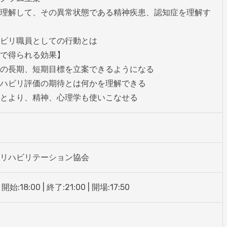
理解して、その異常状態である精神疾患、認知症を理解す
ビリ職員としての行動とは

で得られる効果】

の長期、短期目標を立案できるようになる

ハビリ評価の期待とは何かを理解できる

とより、精神、心理学も使いこなせる
リハビリテーション協会
:18:00 | 終了:21:00 | 開場:17:50