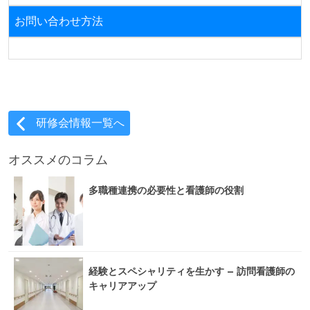
お問い合わせ方法
研修会情報一覧へ
オススメのコラム
多職種連携の必要性と看護師の役割
経験とスペシャリティを生かす – 訪問看護師の
キャリアアップ