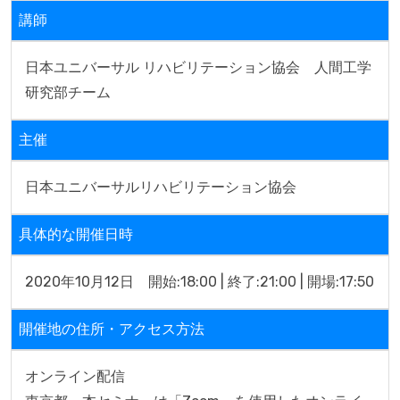
講師
日本ユニバーサル リハビリテーション協会　人間工学
研究部チーム
主催
日本ユニバーサルリハビリテーション協会
具体的な開催日時
2020年10月12日　開始:18:00 | 終了:21:00 | 開場:17:50
開催地の住所・アクセス方法
オンライン配信
