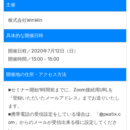
主催
株式会社WinWin
具体的な開催日時
開催日程／2020年7月12日（日）

開催地の住所・アクセス方法
■セミナー開始1時間前までに、Zoom接続用URLを
『登録いただいたメールアドレス』までお送りいたし
ます。

■携帯電話の受信設定をしている場合は、「@peatix.c
om」からのメールが受信出来る様に設定してくださ