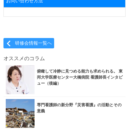
お問い合わせ方法
研修会情報一覧へ
オススメのコラム
俯瞰して冷静に見つめる能力も求められる。 東
邦大学医療センター大橋病院 看護師長インタビ
ュー（後編）
専門看護師の新分野『災害看護』の活動とその
意義