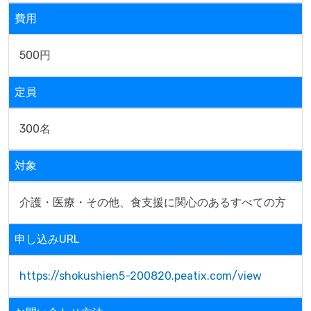
費用
500円
定員
300名
対象
介護・医療・その他、食支援に関心のあるすべての方
申し込みURL
https://shokushien5-200820.peatix.com/view