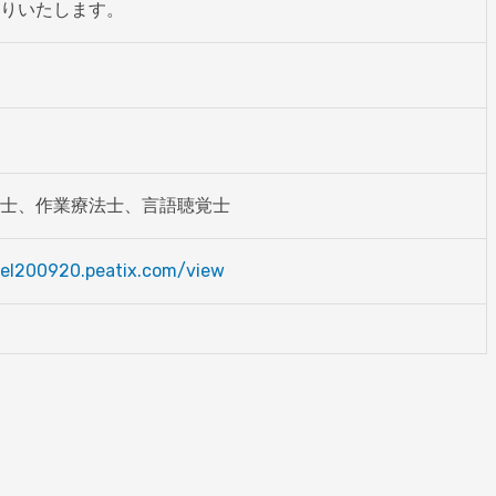
りいたします。
士、作業療法士、言語聴覚士
el200920.peatix.com/view