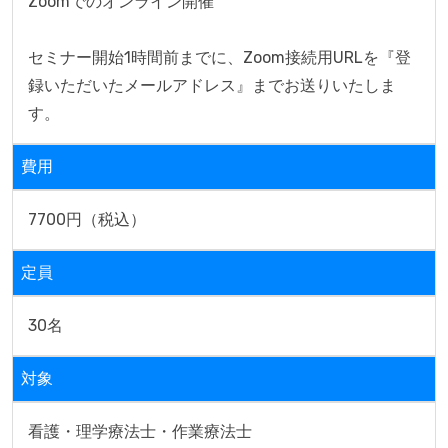
Zoomでのオンライン開催

セミナー開始1時間前までに、Zoom接続用URLを『登
録いただいたメールアドレス』までお送りいたしま
す。
費用
7700円（税込）
定員
30名
対象
看護・理学療法士・作業療法士