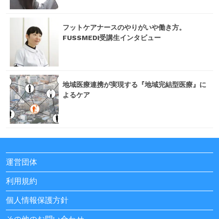
フットケアナースのやりがいや働き方。
FUSSMEDI受講生インタビュー
地域医療連携が実現する『地域完結型医療』に
よるケア
運営団体
利用規約
個人情報保護方針