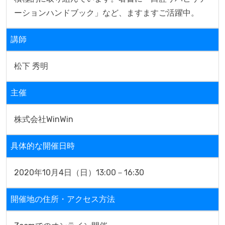
ーションハンドブック」など、ますますご活躍中。
講師
松下 秀明
主催
株式会社WinWin
具体的な開催日時
2020年10月4日（日）13:00－16:30
開催地の住所・アクセス方法