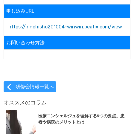
申し込みURL
https://ninchisho201004-winwin.peatix.com/view
お問い合わせ方法
研修会情報一覧へ
オススメのコラム
医療コンシェルジュを理解する5つの要点。患
者や病院のメリットとは