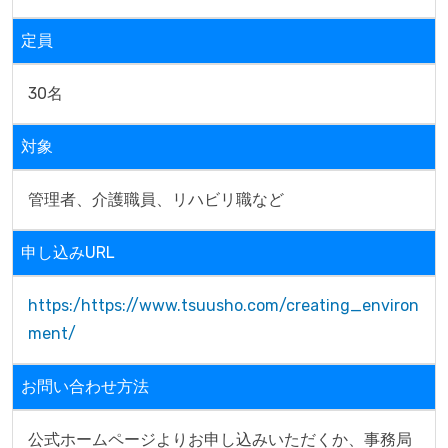
定員
30名
対象
管理者、介護職員、リハビリ職など
申し込みURL
https:/https://www.tsuusho.com/creating_environ
ment/
お問い合わせ方法
公式ホームページよりお申し込みいただくか、事務局