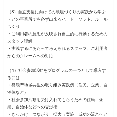
（3）自立支援に向けての環境づくりの実践から学ぶ

・どの事業所でも必ず出来るハード、ソフト、ルール
づくり

・ご利用者の意思が反映され自主的に行動するための
スタッフ理解

・実践するにあたって考えられるスタッフ、ご利用者
からのクレームへの対応

（4）社会参加活動をプログラムの一つとして導入す
るには

・循環型地域共生の取り組み実践例（住民、企業、自
治体など）

・社会参加活動を受け入れてもらうための住民、企
業、自治体などへの交渉術

・きっかけ→つながり→拡大→実施→成功の流れへと