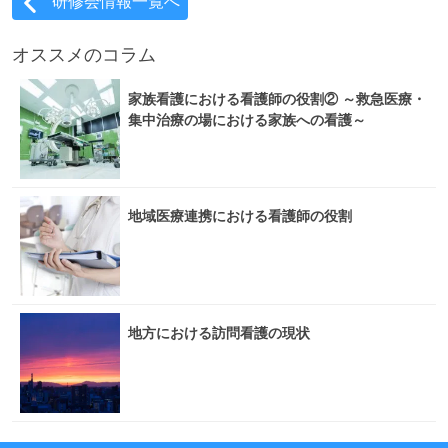
研修会情報一覧へ
オススメのコラム
家族看護における看護師の役割② ～救急医療・
集中治療の場における家族への看護～
地域医療連携における看護師の役割
地方における訪問看護の現状