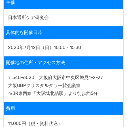
主催
日本通所ケア研究会
具体的な開催日時
2020年7月12日（日）10:00～15:30
開催地の住所・アクセス方法
〒540-6020　大阪府大阪市中央区城見1-2-27

大阪OBPクリスタルタワー貸会議室

※JR東西線「大阪城北詰駅」より徒歩約5分 
費用
11,000円（税・資料代込）