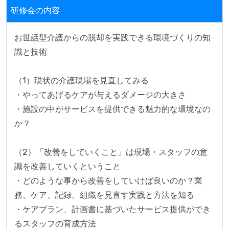
研修会の内容
お世話型介護からの脱却を実践できる環境づくりの知
識と技術

（1）現状の介護現場を見直してみる

・やってあげるケアが与えるダメージの大きさ

・施設の中がサービスを提供できる魅力的な環境なの
か？

（2）「改善をしていくこと」は現場・スタッフの意
識を改善していくということ

・どのような事から改善をしていけば良いのか？業
務、ケア、記録、組織を見直す実践と方法を知る

・ケアプラン、計画書に基づいたサービス提供ができ
るスタッフの育成方法
