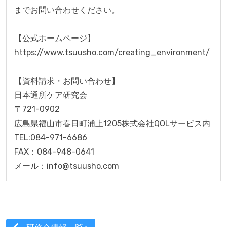
までお問い合わせください。

【公式ホームページ】

https://www.tsuusho.com/creating_environment/

【資料請求・お問い合わせ】

日本通所ケア研究会

〒721-0902

広島県福山市春日町浦上1205株式会社QOLサービス内

TEL:084-971-6686

FAX：084-948-0641

メール：info@tsuusho.com