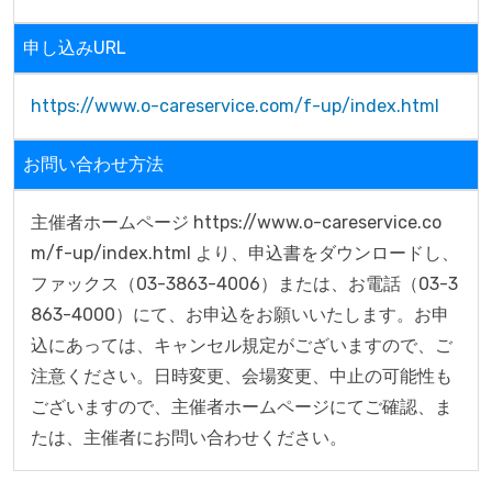
申し込みURL
https://www.o-careservice.com/f-up/index.html
お問い合わせ方法
主催者ホームページ https://www.o-careservice.co
m/f-up/index.html より、申込書をダウンロードし、
ファックス（03-3863-4006）または、お電話（03-3
863-4000）にて、お申込をお願いいたします。お申
込にあっては、キャンセル規定がございますので、ご
注意ください。日時変更、会場変更、中止の可能性も
ございますので、主催者ホームページにてご確認、ま
たは、主催者にお問い合わせください。