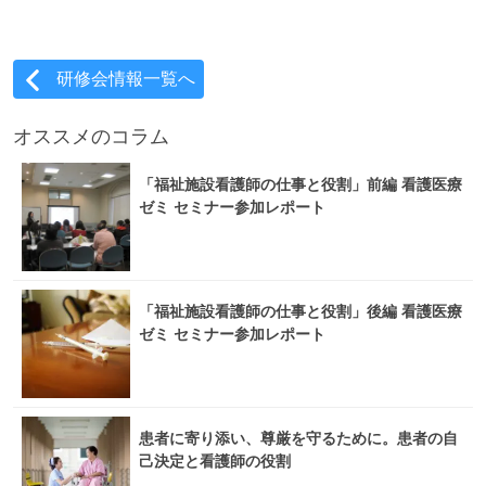
研修会情報一覧へ
オススメのコラム
「福祉施設看護師の仕事と役割」前編 看護医療
ゼミ セミナー参加レポート
「福祉施設看護師の仕事と役割」後編 看護医療
ゼミ セミナー参加レポート
患者に寄り添い、尊厳を守るために。患者の自
己決定と看護師の役割