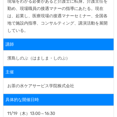
現場をわかる必要があると介護士に転身。介護主任を
勤め、現場職員の接遇マナーの指導にあたる。現在
は、起業し、医療現場の接遇マナーセミナー、全国各
地で施設内指導、コンサルティング、講演活動を展開
している。
講師
濱島しのぶ（はましま・しのぶ）
主催
お茶の水ケアサービス学院株式会社
具体的な開催日時
11/19（木）13:00～16:30