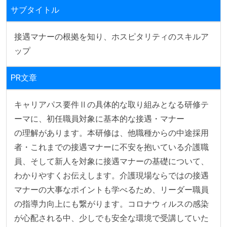
サブタイトル
接遇マナーの根拠を知り、ホスピタリティのスキルア
ップ
PR文章
キャリアパス要件Ⅱの具体的な取り組みとなる研修テ
ーマに、初任職員対象に基本的な接遇・マナー

の理解があります。本研修は、他職種からの中途採用
者・これまでの接遇マナーに不安を抱いている介護職
員、そして新人を対象に接遇マナーの基礎について、
わかりやすくお伝えします。介護現場ならではの接遇
マナーの大事なポイントも学べるため、リーダー職員
の指導力向上にも繋がります。コロナウィルスの感染
が心配される中、少しでも安全な環境で受講していた