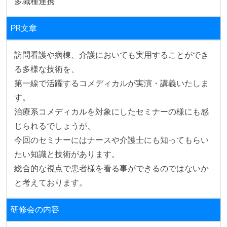
多職種連携
PR文章
訪問看護や病棟、介護においても実用することができ
る多様な技術を、

第一線で活躍するコメディカルが実演・講義いたしま
す。

治療系コメディカルを対象にしたセミナーの様にも感
じられるでしょうが、

今回のセミナーにはナースや介護士にも知ってもらい
たい知識と技術があります。

総合的な視点で患者様を看る事ができるのではないか
と考えております。
研修会の内容