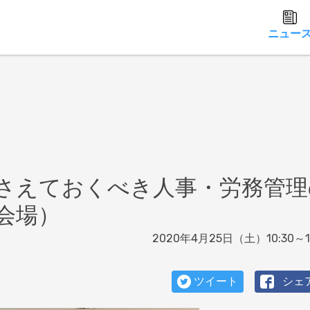
ニュー
さえておくべき人事・労務管理
会場）
2020年4月25日（土）10:30～15
ツイート
シェ