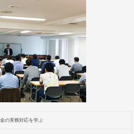
金の実務対応を学ぶ