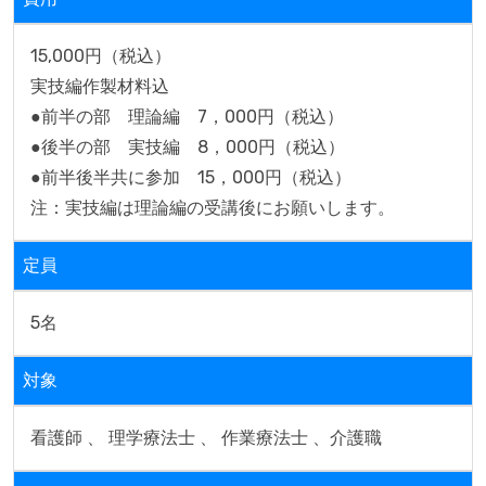
15,000円（税込）

実技編作製材料込

●前半の部　理論編　7，000円（税込） 

●後半の部　実技編　8，000円（税込）

●前半後半共に参加　15，000円（税込）

注：実技編は理論編の受講後にお願いします。
定員
5名
対象
看護師 、 理学療法士 、 作業療法士 、介護職