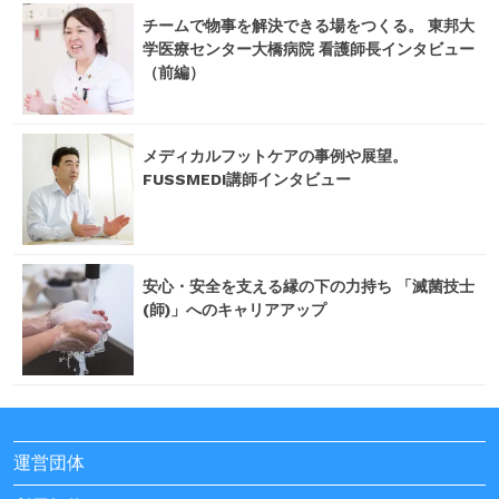
チームで物事を解決できる場をつくる。 東邦大
学医療センター大橋病院 看護師長インタビュー
（前編）
メディカルフットケアの事例や展望。
FUSSMEDI講師インタビュー
安心・安全を支える縁の下の力持ち 「滅菌技士
(師)」へのキャリアアップ
運営団体