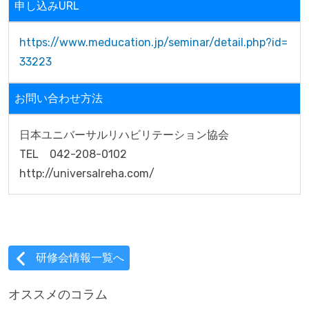
申し込みURL
https://www.meducation.jp/seminar/detail.php?id=
33223
お問い合わせ方法
日本ユニバーサルリハビリテーション協会

TEL　042-208-0102

http://universalreha.com/
研修会情報一覧へ
オススメのコラム