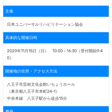
主催
日本ユニバーサルリハビリテーション協会
具体的な開催日時
2020年11月15日（日）　10:00～16:30（受付開始9:4
0）
開催地の住所・アクセス方法
八王子市芸術文化会館いちょうホール

（東京都八王子市本町24-1）

中央本線　八王子駅から徒歩15分
費用