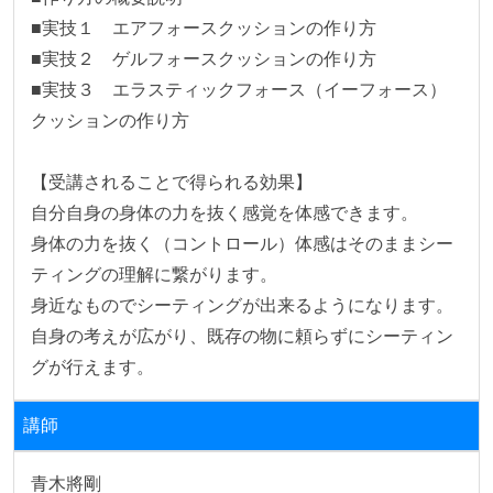
■実技１　エアフォースクッションの作り方

■実技２　ゲルフォースクッションの作り方

■実技３　エラスティックフォース（イーフォース）
クッションの作り方

【受講されることで得られる効果】

自分自身の身体の力を抜く感覚を体感できます。

身体の力を抜く（コントロール）体感はそのままシー
ティングの理解に繋がります。

身近なものでシーティングが出来るようになります。

自身の考えが広がり、既存の物に頼らずにシーティン
グが行えます。
講師
青木將剛