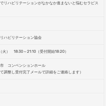
でリハビリテーションがなかなか進まないと悩むセラピス
リハビリテーション協会
（火）　18:30～21:10（受付開始18:20）
市　コンベンションホール

て調整し受付完了メールで詳細をご連絡します）