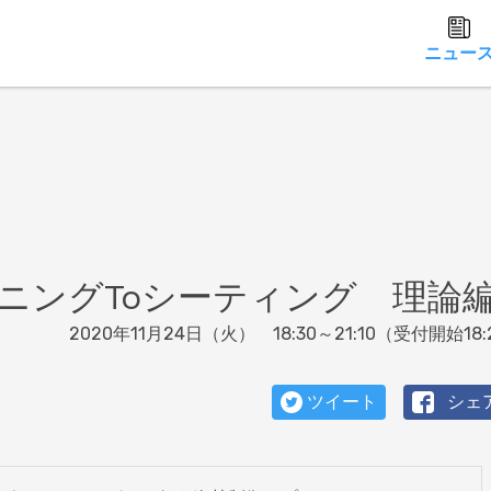
ニュー
ニングToシーティング 理論
2020年11月24日（火） 18:30～21:10（受付開始18:
ツイート
シェ