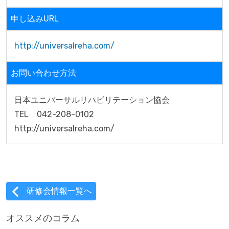
申し込みURL
http://universalreha.com/
お問い合わせ方法
日本ユニバーサルリハビリテーション協会

TEL　042-208-0102

http://universalreha.com/
研修会情報一覧へ
オススメのコラム