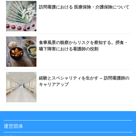
訪問看護における 医療保険・介護保険について
食事風景の観察からリスクを察知する。摂食・
嚥下障害における看護師の役割
経験とスペシャリティを生かす – 訪問看護師の
キャリアアップ
運営団体