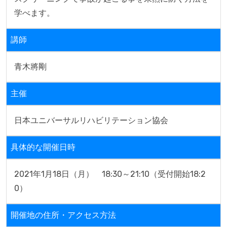
学べます。
講師
青木將剛
主催
日本ユニバーサルリハビリテーション協会
具体的な開催日時
2021年1月18日（月）　18:30～21:10（受付開始18:2
0）
開催地の住所・アクセス方法