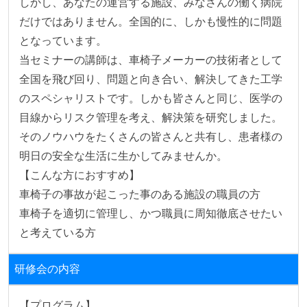
しかし、あなたの運営する施設、みなさんの働く病院
だけではありません。全国的に、しかも慢性的に問題
となっています。

当セミナーの講師は、車椅子メーカーの技術者として
全国を飛び回り、問題と向き合い、解決してきた工学
のスペシャリストです。しかも皆さんと同じ、医学の
目線からリスク管理を考え、解決策を研究しました。
そのノウハウをたくさんの皆さんと共有し、患者様の
明日の安全な生活に生かしてみませんか。

【こんな方におすすめ】

車椅子の事故が起こった事のある施設の職員の方

車椅子を適切に管理し、かつ職員に周知徹底させたい
と考えている方
研修会の内容
【プログラム】
