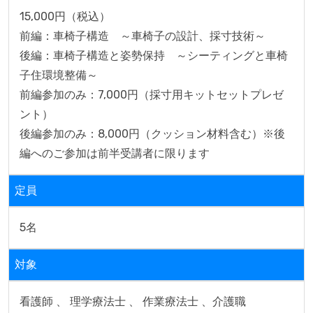
15,000円（税込）

前編：車椅子構造　～車椅子の設計、採寸技術～

後編：車椅子構造と姿勢保持　～シーティングと車椅
子住環境整備～

前編参加のみ：7,000円（採寸用キットセットプレゼ
ント）

後編参加のみ：8,000円（クッション材料含む）※後
編へのご参加は前半受講者に限ります
定員
5名
対象
看護師 、 理学療法士 、 作業療法士 、介護職