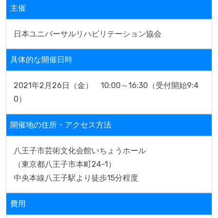
主催
日本ユニバーサルリハビリテーション協会
具体的な開催日時
2021年2月26日（金）　10:00～16:30（受付開始9:4
0）
開催地の住所・アクセス方法
八王子市芸術文化会館いちょうホール

（東京都八王子市本町24-1）

中央本線八王子駅より徒歩15分程度
費用