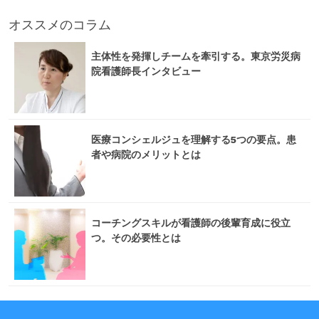
オススメのコラム
主体性を発揮しチームを牽引する。東京労災病
院看護師長インタビュー
医療コンシェルジュを理解する5つの要点。患
者や病院のメリットとは
コーチングスキルが看護師の後輩育成に役立
つ。その必要性とは