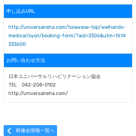
申し込みURL
http://universalreha.com/toiawase-top/welhands-
medical/syori/booking-form/?aid=3306&utm=1614
333600
お問い合わせ方法
日本ユニバーサルリハビリテーション協会

TEL　042-208-0102

http://universalreha.com/
研修会情報一覧へ