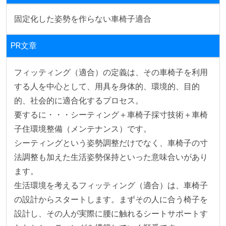
固定化した姿勢を作らない車椅子適合
PR文章
フィッティング（適合）の定義は、その車椅子を利用
する人を中心として、用具を身体的、環境的、目的
的、社会的に適合化するプロセス。

要するに・・・シーティング＋車椅子採寸技術＋車椅
子住環境整備（メンテナンス）です。

シーティングという姿勢調整だけでなく、車椅子の寸
法調整も加えた生活姿勢保持といった意味合いがあり
ます。

生活環境を考えるフィッティング（適合）は、車椅子
の設計からスタートします。まずその人に合う椅子を
設計し、その人が実際に腰に触れるシートサポートす