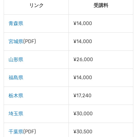
リンク
受講料
青森県
¥14,000
宮城県
(PDF)
¥14,000
山形県
¥26,000
福島県
¥14,000
栃木県
¥17,240
埼玉県
¥30,000
千葉県
(PDF)
¥30,500