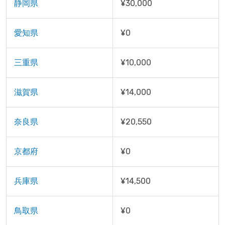
静岡県
¥30,000
愛知県
¥0
三重県
¥10,000
滋賀県
¥14,000
奈良県
¥20,550
京都府
¥0
兵庫県
¥14,500
鳥取県
¥0