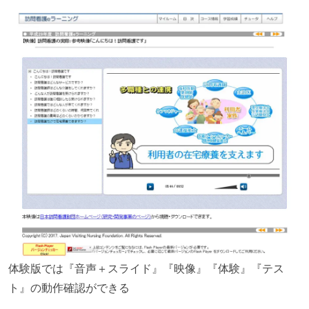
体験版では『音声＋スライド』『映像』『体験』『テス
ト』の動作確認ができる