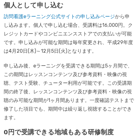
個人として申し込む
訪問看護eラーニング公式サイトの申し込みページ
から申
し込みます。個人で申し込む場合、受講料は16,000円。ク
レジットカードやコンビニエンスストアでの支払いが可能
です。申し込みが可能な期間は毎年変更され、平成29年度
は4月20日(木)～12月5日(火)となります。
申し込み後、eラーニングを受講できる期間は5ヶ月間で、
この期間はレッスンコンテンツ及び参考資料・映像の視
聴、テスト受験、チューター利用が可能です。この受講期
間の終了後、レッスンコンテンツ及び参考資料・映像の視
聴のみ可能な期間が1ヶ月間あります。一度確認テストまで
修了した項目でも、期間中は繰り返し視聴することができ
ます。
0円で受講できる地域もある研修制度