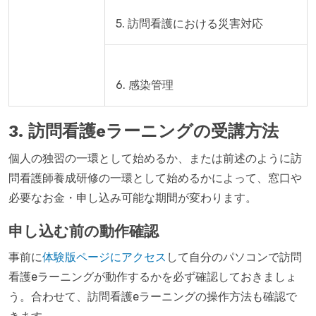
3. 訪問看護eラーニングの受講方法
個人の独習の一環として始めるか、または前述のように訪
問看護師養成研修の一環として始めるかによって、窓口や
必要なお金・申し込み可能な期間が変わります。
申し込む前の動作確認
事前に
体験版ページにアクセス
して自分のパソコンで訪問
看護eラーニングが動作するかを必ず確認しておきましょ
う。合わせて、訪問看護eラーニングの操作方法も確認で