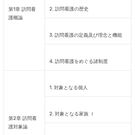
第1章 訪問看
護概論
第2章 訪問看
護対象論