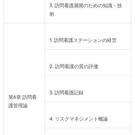
3. 訪問看護展開のための知識・技
第6章 訪問看
護管理論