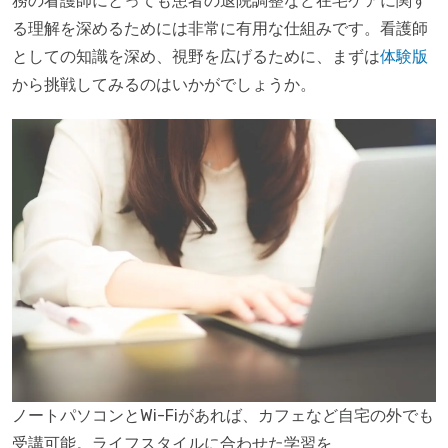
務の看護師にとっても患者の退院調整など在宅ケアに関す
る理解を深めるためには非常に有用な仕組みです。看護師
としての知識を深め、視野を広げるために、まずは
体験版
から挑戦してみるのはいかがでしょうか。
ノートパソコンとWi-Fiがあれば、カフェなど自宅の外でも
受講可能。ライフスタイルに合わせた学習を