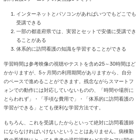
インターネットとパソコンがあればいつでもどこでも
受講できる
一部の都道府県では、実習とセットで安価に受講でき
ることがある
体系的に訪問看護の知識を学習することができる
学習時間は参考映像の視聴やテストを含め25～30時間ほど
かかりますが、5ヶ月間の利用期間がありますから、自分
のペースで進めることができます。残念ながらスマートフ
ォンでの動作には対応していないものの、「時間や場所に
とらわれず」・「手頃な費用で」・「体系的に訪問看護の
学習ができる」とても便利な学習方法です。
もちろん、これを受講したからといって絶対に訪問看護師
にならなければいけないということはありません。病棟勤