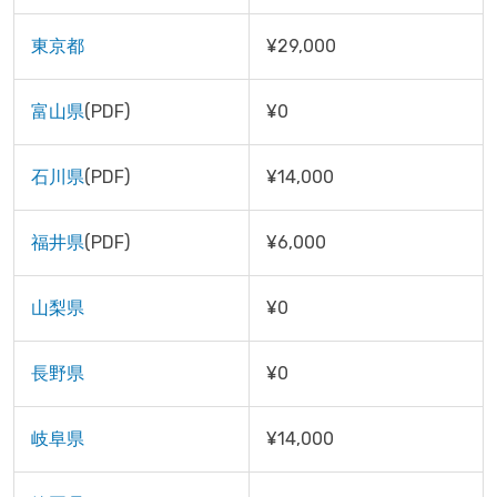
東京都
¥29,000
富山県
(PDF)
¥0
石川県
(PDF)
¥14,000
福井県
(PDF)
¥6,000
山梨県
¥0
長野県
¥0
岐阜県
¥14,000