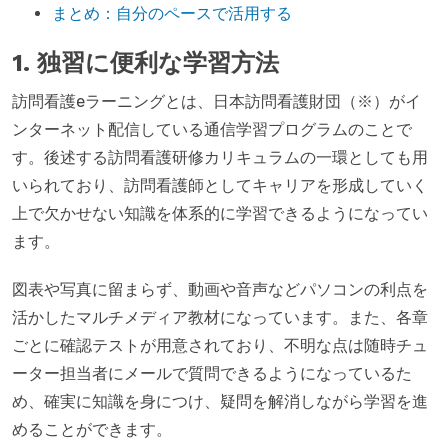
まとめ：自分のペースで活用する
1. 独習に便利な学習方法
訪問看護eラーニングとは、日本訪問看護財団（※）がイ
ンターネット配信している通信学習プログラムのことで
す。後述する訪問看護研修カリキュラムの一環としても用
いられており、訪問看護師としてキャリアを形成していく
上で欠かせない知識を体系的に学習できるようになってい
ます。
図表や写真に留まらず、動画や音声などパソコンの利点を
活かしたマルチメディア教材になっています。また、各章
ごとに確認テストが用意されており、不明な点は随時チュ
ーター担当者にメールで質問できるようになっているた
め、確実に知識を身につけ、疑問を解消しながら学習を進
めることができます。