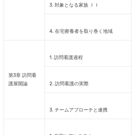
第3章 訪問看
護展開論