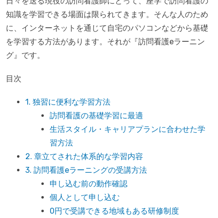
日々を送る現役の訪問看護師にとって、座学で訪問看護の
知識を学習できる場面は限られてきます。そんな人のため
に、インターネットを通じて自宅のパソコンなどから基礎
を学習する方法があります。それが『訪問看護eラーニン
グ』です。
目次
1. 独習に便利な学習方法
訪問看護の基礎学習に最適
生活スタイル・キャリアプランに合わせた学
習方法
2. 章立てされた体系的な学習内容
3. 訪問看護eラーニングの受講方法
申し込む前の動作確認
個人として申し込む
0円で受講できる地域もある研修制度