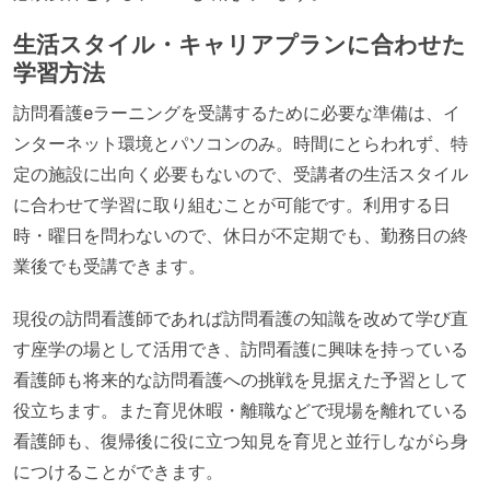
生活スタイル・キャリアプランに合わせた
学習方法
訪問看護eラーニングを受講するために必要な準備は、イ
ンターネット環境とパソコンのみ。時間にとらわれず、特
定の施設に出向く必要もないので、受講者の生活スタイル
に合わせて学習に取り組むことが可能です。利用する日
時・曜日を問わないので、休日が不定期でも、勤務日の終
業後でも受講できます。
現役の訪問看護師であれば訪問看護の知識を改めて学び直
す座学の場として活用でき、訪問看護に興味を持っている
看護師も将来的な訪問看護への挑戦を見据えた予習として
役立ちます。また育児休暇・離職などで現場を離れている
看護師も、復帰後に役に立つ知見を育児と並行しながら身
につけることができます。