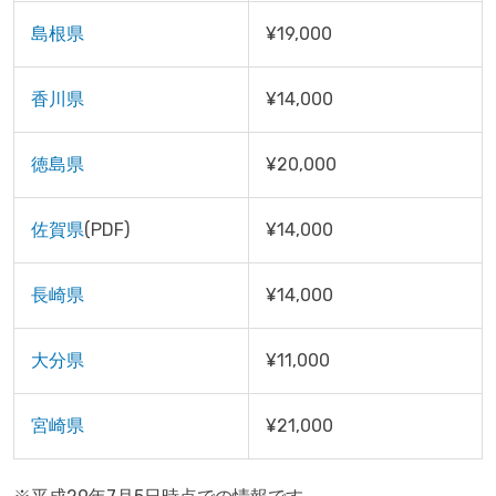
島根県
¥19,000
香川県
¥14,000
徳島県
¥20,000
佐賀県
(PDF)
¥14,000
長崎県
¥14,000
大分県
¥11,000
宮崎県
¥21,000