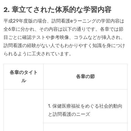
2. 章立てされた体系的な学習内容
平成29年度版の場合、訪問看護eラーニングの学習内容は
全6章に分かれ、その内容は以下の通りです。各章では節
目ごとに確認テストや参考映像、コラムなどが挿入され、
訪問看護の経験がない人でもわかりやすく知識を身につけ
られるように工夫されています。
各章のタイト
各章の節
ル
1. 保健医療福祉をめぐる社会的動向