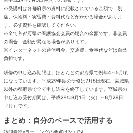
※平成29年7月5日時点での情報です。
※受講料は各都府県の資料に記載されている金額で、別
途、保険料・実習費・資料代などがかかる場合がありま
す。必ず資料を確認してください。
※全て各都府県の看護協会会員の場合の金額です。非会員
の場合、金額が異なる場合があります。
※インターネットの通信料金、交通費、食事代などは自己
負担です。
研修の申し込み期限は、ほとんどの都府県で例年4～5月頃
になっています。平成29年度の研修は7月5日現在、宮城県
以外の都府県で全て申し込みを終了しています。宮城県の
申し込み受付期間は、平成29年8月1日（火）～8月28日
（月）です。
まとめ：自分のペースで活用する
訪問看護eラーニングの要点は3つです。