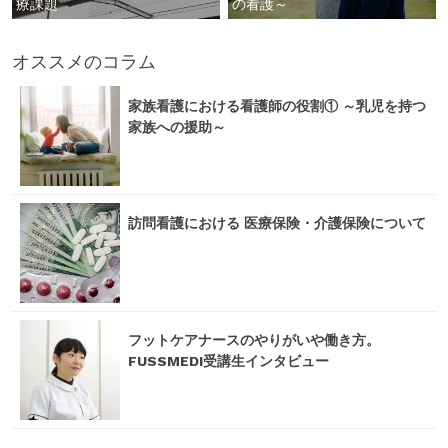
療課題
の看護～
オススメのコラム
家族看護における看護師の役割① ～乳児を持つ
家族への援助～
訪問看護における 医療保険・介護保険について
フットケアナースのやりがいや働き方。
FUSSMEDI受講生インタビュー