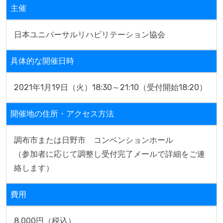
主催
日本ユニバーサルリハビリテーション協会
具体的な開催日時
2021年1月19日（火）18:30～21:10（受付開始18:20）
開催地の住所・アクセス方法
調布市または日野市　コンベンションホール

（参加者に応じて調整し受付完了メールで詳細をご連
絡します）
費用
8,000円（税込）
