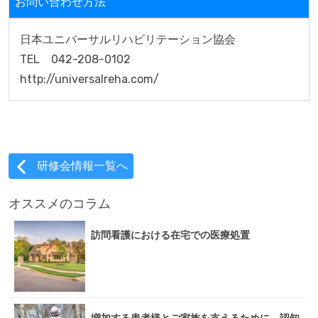
お問い合わせ方法
日本ユニバーサルリハビリテーション協会

TEL　042-208-0102

http://universalreha.com/
研修会情報一覧へ
オススメのコラム
訪問看護における在宅での医療処置
増加する患者様とご家族を支えるために。認知