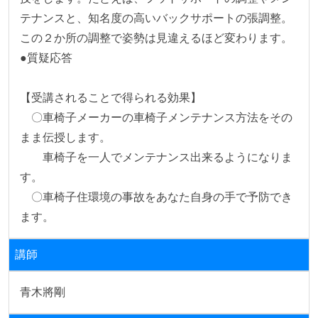
テナンスと、知名度の高いバックサポートの張調整。
この２か所の調整で姿勢は見違えるほど変わります。

●質疑応答

【受講されることで得られる効果】

　〇車椅子メーカーの車椅子メンテナンス方法をその
まま伝授します。

　　車椅子を一人でメンテナンス出来るようになりま
す。

　〇車椅子住環境の事故をあなた自身の手で予防でき
ます。
講師
青木將剛