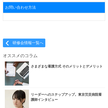
お問い合わせ方法
研修会情報一覧へ
オススメのコラム
さまざまな看護方式 そのメリットとデメリット
リーダーへのステップアップ。東京労災病院看
護師インタビュー