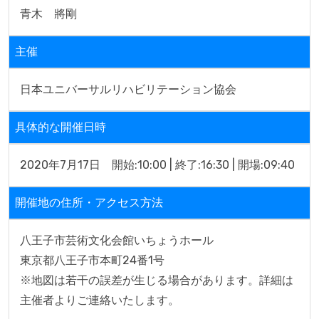
青木　將剛
主催
日本ユニバーサルリハビリテーション協会
具体的な開催日時
2020年7月17日　開始:10:00 | 終了:16:30 | 開場:09:40
開催地の住所・アクセス方法
八王子市芸術文化会館いちょうホール

東京都八王子市本町24番1号

※地図は若干の誤差が生じる場合があります。詳細は
主催者よりご連絡いたします。