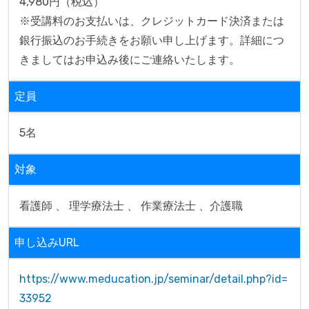
4,980円（税込）

※受講料のお支払いは、クレジットカード決済または
銀行振込のお手続きをお願い申し上げます。詳細につ
きましてはお申込み後にご連絡いたします。
定員
5名
対象
看護師 、 理学療法士 、 作業療法士 、介護職
申し込みURL
https://www.meducation.jp/seminar/detail.php?id=
33952