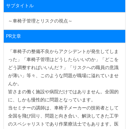
サブタイトル
～車椅子管理とリスクの視点～
PR文章
「車椅子の整備不良からアクシデントが発生してしま
った」「車椅子管理はどうしたらいいのか」「どこを
どう調整すればいいんだ？」「リスクへの職員の意識
が薄い」等々、このような問題が職場に溢れていませ
んか。

皆さまの働く施設や病院だけではありません。全国的
に、しかも慢性的に問題となっています。

当セミナーの講師は、車椅子メーカーの技術者として
全国を飛び回り、問題と向き合い、解決してきた工学
のスペシャリストであり作業療法士でもあります。医