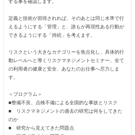
する事を確認します。

定義と技術が習得されれば、そのあとは同じ水準で行
えるようにする「管理」と、誰もが再現性ある行動が
できるようにする「持続」を考えます。

リスクという大きなカテゴリーを焦点化し、具体的行
動レベルへと導くリスクマネジメントセミナー。全て
の利用者の健康と安全、あなたのお仕事へ尽力しま
す。 

＜プログラム＞

■整備不良、点検不備による全国的な事故とリスク

■　リスクマネジメントの過去の研究は何をしてきた
のか

■　研究から見えてきた問題点
