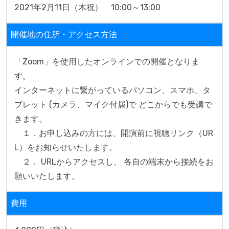
2021年2月11日（木祝）　10:00～13:00 
開催地の住所・アクセス方法
「Zoom」を使用したオンラインでの開催となりま
す。

インターネットに繋がっているパソコン、スマホ、タ
ブレット (カメラ、マイク付属)で どこからでも受講で
きます。

　１．お申し込みの方には、開演前に視聴リンク（UR
L）をお知らせいたします。

　２． URLからアクセスし、 各自の端末から接続をお
願いいたします。
費用