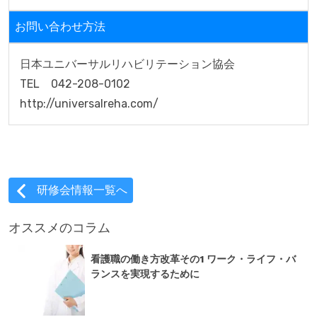
お問い合わせ方法
日本ユニバーサルリハビリテーション協会

TEL　042-208-0102

http://universalreha.com/
研修会情報一覧へ
オススメのコラム
看護職の働き方改革その1 ワーク・ライフ・バ
ランスを実現するために