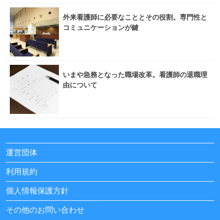
外来看護師に必要なこととその役割。専門性と
コミュニケーションが鍵
いまや急務となった職場改革。看護師の退職理
由について
運営団体
利用規約
個人情報保護方針
その他のお問い合わせ