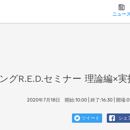
ニュー
R.E.D.セミナー 理論編×実
2020年7月18日 開始:10:00 | 終了:16:30 | 開場:0
ツイート
シェ