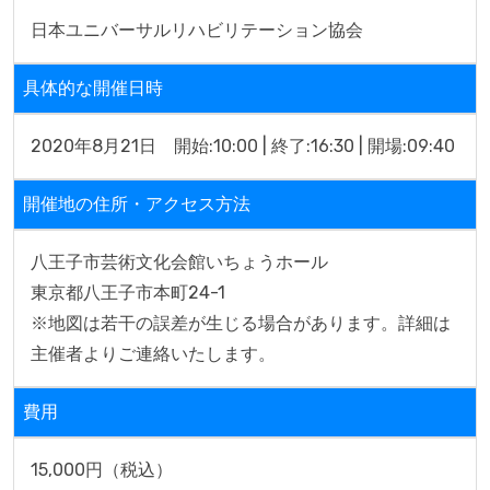
日本ユニバーサルリハビリテーション協会
具体的な開催日時
2020年8月21日　開始:10:00 | 終了:16:30 | 開場:09:40
開催地の住所・アクセス方法
八王子市芸術文化会館いちょうホール

東京都八王子市本町24-1

※地図は若干の誤差が生じる場合があります。詳細は
主催者よりご連絡いたします。
費用
15,000円（税込）
