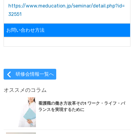
https://www.meducation.jp/seminar/detail.php?id=
32551
お問い合わせ方法
研修会情報一覧へ
オススメのコラム
看護職の働き方改革その1 ワーク・ライフ・バ
ランスを実現するために