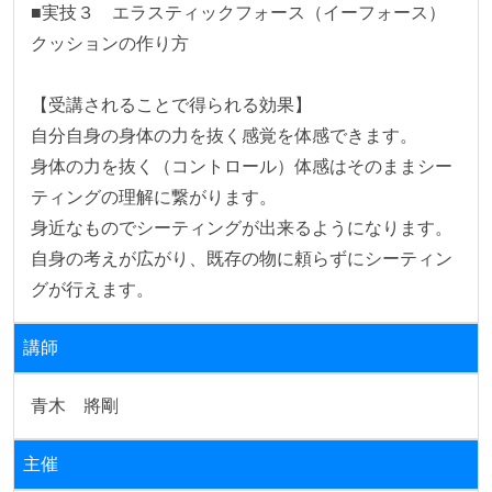
■実技３　エラスティックフォース（イーフォース）
クッションの作り方

【受講されることで得られる効果】

自分自身の身体の力を抜く感覚を体感できます。

身体の力を抜く（コントロール）体感はそのままシー
ティングの理解に繋がります。

身近なものでシーティングが出来るようになります。

自身の考えが広がり、既存の物に頼らずにシーティン
グが行えます。
講師
青木　將剛
主催