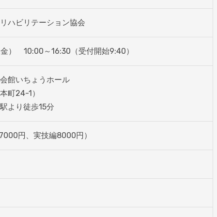
リハビリテーション協会
金）　10:00～16:30（受付開始9:40）
会館いちょうホール

24-1） 

駅より徒歩15分
7000円、実技編8000円）