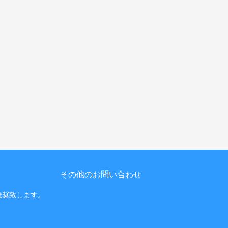
その他のお問い合わせ
閲覧を推奨致します。