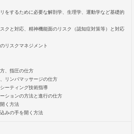
リをするために必要な解剖学、生理学、運動学など基礎的
スクと対応、精神機能面のリスク（認知症対策等）と対応
のリスクマネジメント

方、指圧の仕方

、リンパマッサージの仕方

シーティング技術指導

ーションの方法と進行の仕方

開く方法

込みの手を開く方法