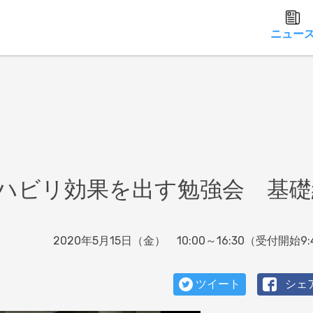
ニュー
ハビリ効果を出す勉強会 基礎
2020年5月15日（金） 10:00～16:30（受付開始9:
ツイート
シェ